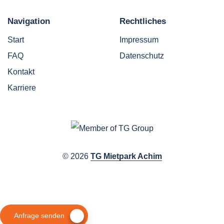
Navigation
Rechtliches
Start
Impressum
FAQ
Datenschutz
Kontakt
Karriere
© 2026
TG Mietpark Achim
Anfrage senden