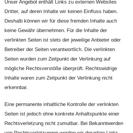
Unser Angebot enthält Links zu externen Websites
Dritter, auf deren Inhalte wir keinen Einfluss haben.
Deshalb können wir für diese fremden Inhalte auch
keine Gewähr übernehmen. Für die Inhalte der
verlinkten Seiten ist stets der jeweilige Anbieter oder
Betreiber der Seiten verantwortlich. Die verlinkten
Seiten wurden zum Zeitpunkt der Verlinkung auf
mögliche Rechtsverstöße überprüft. Rechtswidrige
Inhalte waren zum Zeitpunkt der Verlinkung nicht
erkennbar.
Eine permanente inhaltliche Kontrolle der verlinkten
Seiten ist jedoch ohne konkrete Anhaltspunkte einer
Rechtsverletzung nicht zumutbar. Bei Bekanntwerden
von Rechtsverletzungen werden wir derartige Links