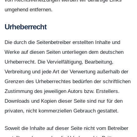
umgehend entfernen.
Urheberrecht
Die durch die Seitenbetreiber erstellten Inhalte und
Werke auf diesen Seiten unterliegen dem deutschen
Urheberrecht. Die Vervielfältigung, Bearbeitung,
Verbreitung und jede Art der Verwertung außerhalb der
Grenzen des Urheberrechtes bedürfen der schriftlichen
Zustimmung des jeweiligen Autors bzw. Erstellers.
Downloads und Kopien dieser Seite sind nur für den
privaten, nicht kommerziellen Gebrauch gestattet.
Soweit die Inhalte auf dieser Seite nicht vom Betreiber