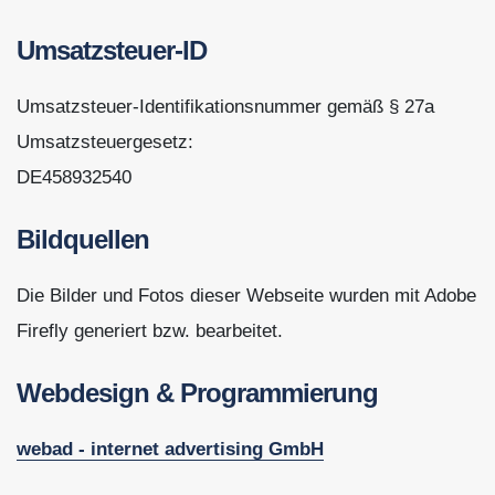
Umsatzsteuer-ID
Umsatzsteuer-Identifikationsnummer gemäß § 27a
Umsatzsteuergesetz:
DE458932540
Bildquellen
Die Bilder und Fotos dieser Webseite wurden mit Adobe
Firefly generiert bzw. bearbeitet.
Webdesign & Programmierung
webad - internet advertising GmbH