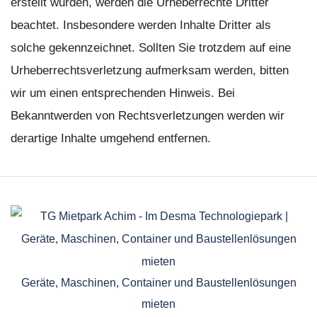
erstellt wurden, werden die Urheberrechte Dritter
beachtet. Insbesondere werden Inhalte Dritter als
solche gekennzeichnet. Sollten Sie trotzdem auf eine
Urheberrechtsverletzung aufmerksam werden, bitten
wir um einen entsprechenden Hinweis. Bei
Bekanntwerden von Rechtsverletzungen werden wir
derartige Inhalte umgehend entfernen.
Geräte, Maschinen, Container und Baustellenlösungen
mieten