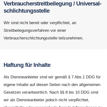
Verbraucher­streit­beilegung / Universal­
schlichtungs­stelle
Wir sind nicht bereit oder verpflichtet, an
Streitbeilegungsverfahren vor einer
Verbraucherschlichtungsstelle teilzunehmen.
Haftung für Inhalte
Als Diensteanbieter sind wir gemäß § 7 Abs.1 DDG für
eigene Inhalte auf diesen Seiten nach den allgemeinen
Gesetzen verantwortlich. Nach §§ 8 bis 10 DDG sind
wir als Diensteanbieter jedoch nicht verpflichtet,