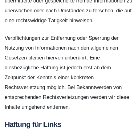
übermittelte oder gespeicherte fremde Informationen zu
überwachen oder nach Umständen zu forschen, die auf
eine rechtswidrige Tätigkeit hinweisen.
Verpflichtungen zur Entfernung oder Sperrung der
Nutzung von Informationen nach den allgemeinen
Gesetzen bleiben hiervon unberührt. Eine
diesbezügliche Haftung ist jedoch erst ab dem
Zeitpunkt der Kenntnis einer konkreten
Rechtsverletzung möglich. Bei Bekanntwerden von
entsprechenden Rechtsverletzungen werden wir diese
Inhalte umgehend entfernen.
Haftung für Links