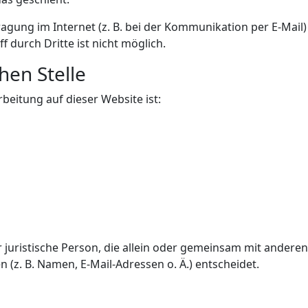
agung im Internet (z. B. bei der Kommunikation per E-Mail)
 durch Dritte ist nicht möglich.
hen Stelle
rbeitung auf dieser Website ist:
er juristische Person, die allein oder gemeinsam mit andere
z. B. Namen, E-Mail-Adressen o. Ä.) entscheidet.