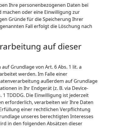
eiben Ihre personenbezogenen Daten bei
nd machen oder eine Einwilligung zur
igen Gründe für die Speicherung Ihrer
genannten Fall erfolgt die Löschung nach
arbeitung auf dieser
uf Grundlage von Art. 6 Abs. 1 lit. a
rbeitet werden. Im Falle einer
e Datenverarbeitung außerdem auf Grundlage
tionen in Ihr Endgerät (z. B. via Device-
. 1 TDDDG. Die Einwilligung ist jederzeit
 erforderlich, verarbeiten wir Ihre Daten
Erfüllung einer rechtlichen Verpflichtung
 Grundlage unseres berechtigten Interesses
 wird in den folgenden Absätzen dieser