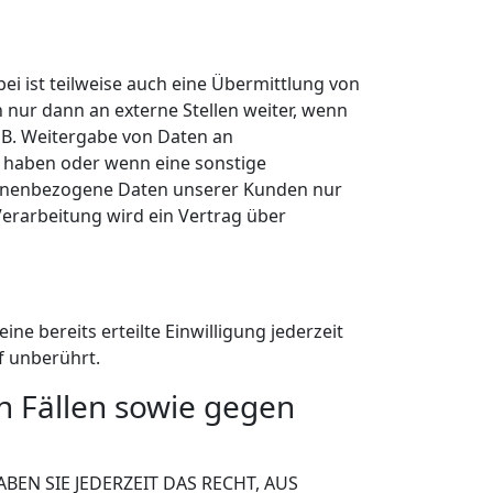
i ist teilweise auch eine Übermittlung von
nur dann an externe Stellen weiter, wenn
z. B. Weitergabe von Daten an
be haben oder wenn eine sonstige
rsonenbezogene Daten unserer Kunden nur
Verarbeitung wird ein Vertrag über
ne bereits erteilte Einwilligung jederzeit
f unberührt.
 Fällen sowie gegen
BEN SIE JEDERZEIT DAS RECHT, AUS