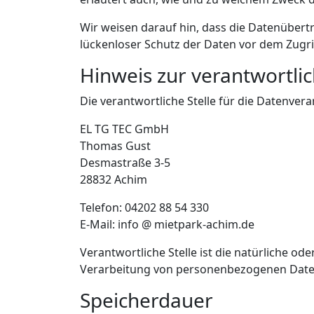
Wir weisen darauf hin, dass die Datenübertr
lückenloser Schutz der Daten vor dem Zugriff
Hinweis zur verantwortlic
Die verantwortliche Stelle für die Datenvera
EL TG TEC GmbH
Thomas Gust
Desmastraße 3-5
28832 Achim
Telefon: 04202 88 54 330
E-Mail: info @ mietpark-achim.de
Verantwortliche Stelle ist die natürliche od
Verarbeitung von personenbezogenen Daten (
Speicherdauer