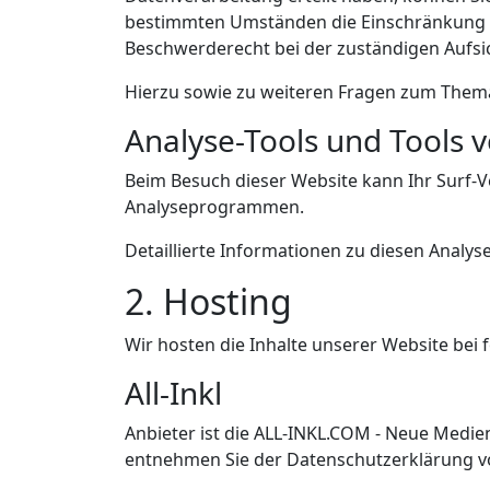
bestimmten Umständen die Einschränkung d
Beschwerderecht bei der zuständigen Aufsi
Hierzu sowie zu weiteren Fragen zum Thema
Analyse-Tools und Tools v
Beim Besuch dieser Website kann Ihr Surf-V
Analyseprogrammen.
Detaillierte Informationen zu diesen Analy
2. Hosting
Wir hosten die Inhalte unserer Website bei 
All-Inkl
Anbieter ist die ALL-INKL.COM - Neue Medien
entnehmen Sie der Datenschutzerklärung vo