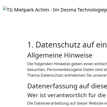
1. Datenschutz auf ein
Allgemeine Hinweise
Die folgenden Hinweise geben einen einfac
besuchen. Personenbezogene Daten sind alle
Thema Datenschutz entnehmen Sie unserer 
Datenerfassung auf diese
Wer ist verantwortlich für di
Die Datenverarbeitung auf dieser Website e