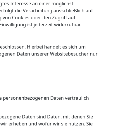
igtes Interesse an einer möglichst
rfolgt die Verarbeitung ausschließlich auf
g von Cookies oder den Zugriff auf
nwilligung ist jederzeit widerrufbar.
schlossen. Hierbei handelt es sich um
ezogenen Daten unserer Websitebesucher nur
hre personenbezogenen Daten vertraulich
ezogene Daten sind Daten, mit denen Sie
wir erheben und wofür wir sie nutzen. Sie