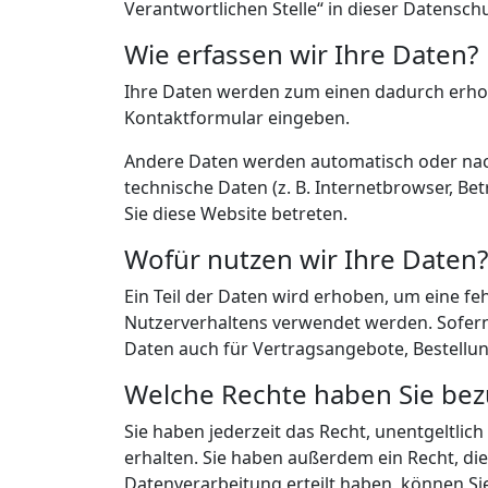
Verantwortlichen Stelle“ in dieser Datensc
Wie erfassen wir Ihre Daten?
Ihre Daten werden zum einen dadurch erhoben
Kontaktformular eingeben.
Andere Daten werden automatisch oder nach 
technische Daten (z. B. Internetbrowser, Be
Sie diese Website betreten.
Wofür nutzen wir Ihre Daten?
Ein Teil der Daten wird erhoben, um eine fe
Nutzerverhaltens verwendet werden. Sofer
Daten auch für Vertragsangebote, Bestellun
Welche Rechte haben Sie bezü
Sie haben jederzeit das Recht, unentgeltl
erhalten. Sie haben außerdem ein Recht, di
Datenverarbeitung erteilt haben, können Sie