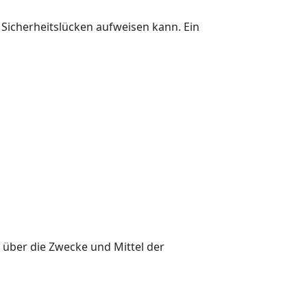
 Sicherheitslücken aufweisen kann. Ein
n über die Zwecke und Mittel der